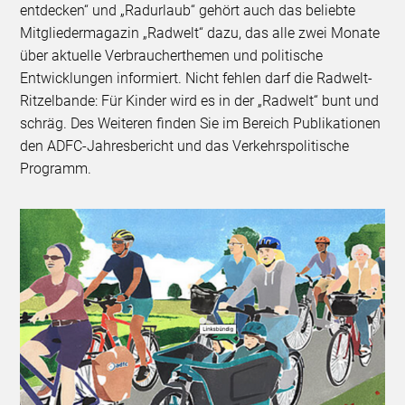
entdecken“ und „Radurlaub“ gehört auch das beliebte
Mitgliedermagazin „Radwelt“ dazu, das alle zwei Monate
über aktuelle Verbraucherthemen und politische
Entwicklungen informiert. Nicht fehlen darf die Radwelt-
Ritzelbande: Für Kinder wird es in der „Radwelt“ bunt und
schräg. Des Weiteren finden Sie im Bereich Publikationen
den ADFC-Jahresbericht und das Verkehrspolitische
Programm.