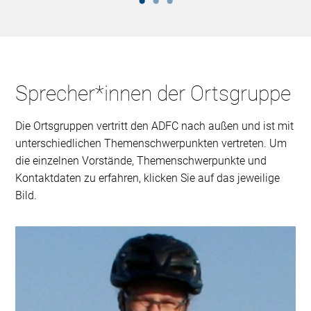
Sprecher*innen der Ortsgruppe
Die Ortsgruppen vertritt den ADFC nach außen und ist mit
unterschiedlichen Themenschwerpunkten vertreten. Um
die einzelnen Vorstände, Themenschwerpunkte und
Kontaktdaten zu erfahren, klicken Sie auf das jeweilige
Bild.