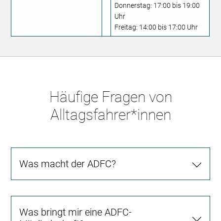
Donnerstag: 17:00 bis 19:00
Uhr
Freitag: 14:00 bis 17:00 Uhr
Häufige Fragen von
Alltagsfahrer*innen
Was macht der ADFC?
Was bringt mir eine ADFC-