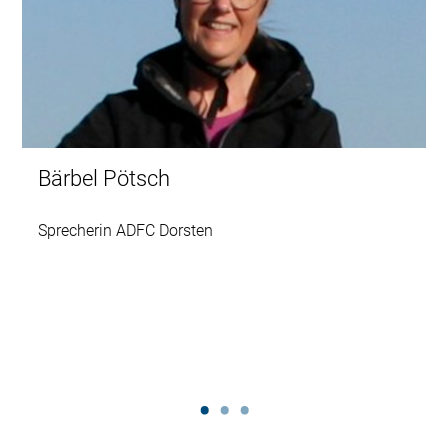
Bärbel Pötsch
Sprecherin ADFC Dorsten