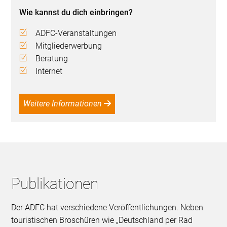
Wie kannst du dich einbringen?
ADFC-Veranstaltungen
Mitgliederwerbung
Beratung
Internet
Weitere Informationen
Publikationen
Der ADFC hat verschiedene Veröffentlichungen. Neben
touristischen Broschüren wie „Deutschland per Rad