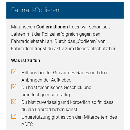
Fahrrad-Codieren
Mit unseren
Codieraktionen
treten wir schon seit
Jahren mit der Polizei erfolgreich gegen den
Fahrraddiebstahl an. Durch das „Codieren“ von
Fahrrädern tragst du aktiv zum Diebstahlschutz bei.
Was ist zu tun
Hilf uns bei der Gravur des Rades und dem
Anbringen der Aufkleber.
Du hast technisches Geschick und
arbeitest gern sorgfältig.
Du bist zuverlässig und körperlich so fit, dass
du ein Fahrrad heben kanst.
Unterstützung gibt es von den Mitarbeitern des
ADFC.