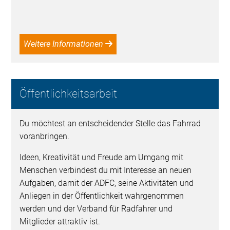
Weitere Informationen
Öffentlichkeitsarbeit
Du möchtest an entscheidender Stelle das Fahrrad
voranbringen.
Ideen, Kreativität und Freude am Umgang mit
Menschen verbindest du mit Interesse an neuen
Aufgaben, damit der ADFC, seine Aktivitäten und
Anliegen in der Öffentlichkeit wahrgenommen
werden und der Verband für Radfahrer und
Mitglieder attraktiv ist.