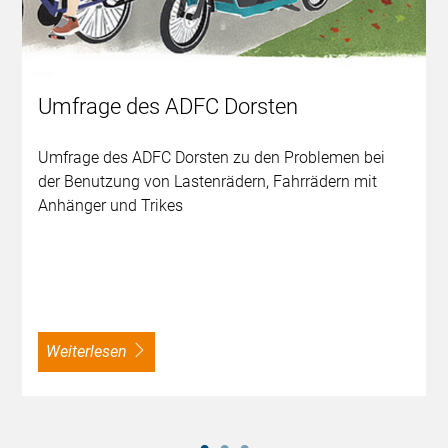
Umfrage des ADFC Dorsten
Umfrage des ADFC Dorsten zu den Problemen bei
der Benutzung von Lastenrädern, Fahrrädern mit
Anhänger und Trikes
weiterlesen