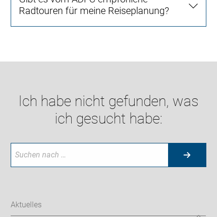
Radtouren für meine Reiseplanung?
Ich habe nicht gefunden, was
ich gesucht habe:
Aktuelles