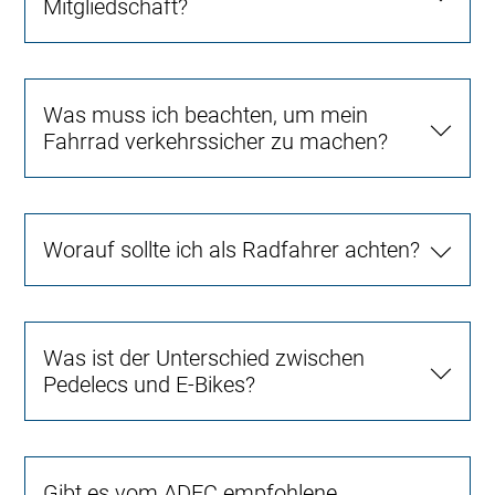
Mitgliedschaft?
Was muss ich beachten, um mein
Fahrrad verkehrssicher zu machen?
Worauf sollte ich als Radfahrer achten?
Was ist der Unterschied zwischen
Pedelecs und E-Bikes?
Gibt es vom ADFC empfohlene