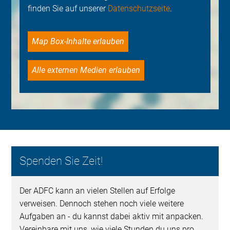
finden Sie auf unserer
Datenschutzseite
.
Map Box-Inhalte erlauben
Alle externen Medien erlauben
Spenden Sie Zeit!
Der ADFC kann an vielen Stellen auf Erfolge
verweisen. Dennoch stehen noch viele weitere
Aufgaben an - du kannst dabei aktiv mit anpacken.
Vereinbare mit uns, wie viele Stunden du uns pro