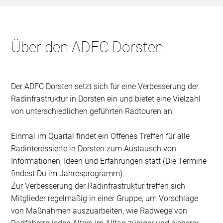
Über den ADFC Dorsten
Der ADFC Dorsten setzt sich für eine Verbesserung der
Radinfrastruktur in Dorsten ein und bietet eine Vielzahl
von unterschiedlichen geführten Radtouren an.
Einmal im Quartal findet ein Offenes Treffen für alle
Radinteressierte in Dorsten zum Austausch von
Informationen, Ideen und Erfahrungen statt (Die Termine
findest Du im Jahresprogramm).
Zur Verbesserung der Radinfrastruktur treffen sich
Mitglieder regelmäßig in einer Gruppe, um Vorschläge
von Maßnahmen auszuarbeiten, wie Radwege von