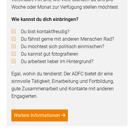
Woche oder Monat zur Verfügung stellen möchtest.
Wie kannst du dich einbringen?
Du bist kontaktfreudig?
Du fährst gerne mit anderen Menschen Rad?
Du möchtest sich politisch einmischen?
Du kannst gut fotografieren
Du arbeitest lieber im Hintergrund?
Egal, wohin du tendierst: Der ADFC bietet dir eine
sinnvolle Tätigkeit, Einarbeitung und Fortbildung,
gute Zusammenarbeit und Kontakte mit anderen
Engagierten.
Weitere Informationen