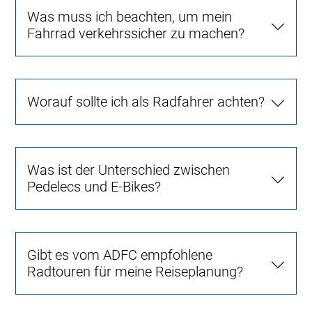
Was muss ich beachten, um mein
Fahrrad verkehrssicher zu machen?
Worauf sollte ich als Radfahrer achten?
Was ist der Unterschied zwischen
Pedelecs und E-Bikes?
Gibt es vom ADFC empfohlene
Radtouren für meine Reiseplanung?