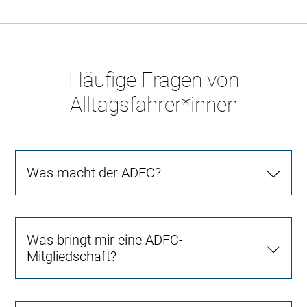
Häufige Fragen von
Alltagsfahrer*innen
Was macht der ADFC?
Was bringt mir eine ADFC-
Mitgliedschaft?