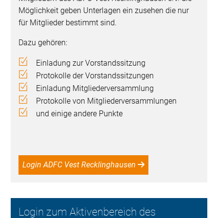
Möglichkeit geben Unterlagen ein zusehen die nur
für Mitglieder bestimmt sind.
Dazu gehören:
Einladung zur Vorstandssitzung
Protokolle der Vorstandssitzungen
Einladung Mitgliederversammlung
Protokolle von Mitgliederversammlungen
und einige andere Punkte
Login ADFC Vest Recklinghausen
Login zum Aktivenbereich des