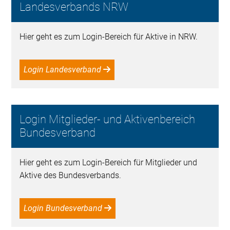
Landesverbands NRW
Hier geht es zum Login-Bereich für Aktive in NRW.
Login Landesverband
Login Mitglieder- und Aktivenbereich
Bundesverband
Hier geht es zum Login-Bereich für Mitglieder und
Aktive des Bundesverbands.
Login Bundesverband