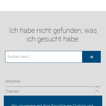
Ich habe nicht gefunden, was
ich gesucht habe:
Aktuelles
Themen
Serviceangebot
Wir verwenden mit Ihrer Einwilligung Cookies und