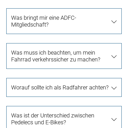
Was bringt mir eine ADFC-
Mitgliedschaft?
Was muss ich beachten, um mein
Fahrrad verkehrssicher zu machen?
Worauf sollte ich als Radfahrer achten?
Was ist der Unterschied zwischen
Pedelecs und E-Bikes?