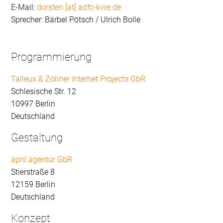
E-Mail:
dorsten [at] adfc-kvre.de
Sprecher: Bärbel Pötsch / Ulrich Bolle
Programmierung
Talleux & Zöllner Internet Projects GbR
Schlesische Str. 12
10997 Berlin
Deutschland
Gestaltung
april agentur GbR
Stierstraße 8
12159 Berlin
Deutschland
Konzept