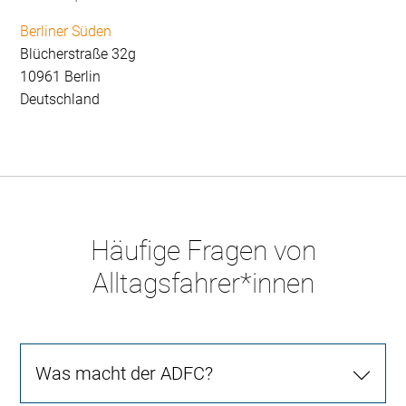
Berliner Süden
Blücherstraße 32g
10961 Berlin
Deutschland
Häufige Fragen von
Alltagsfahrer*innen
Was macht der ADFC?