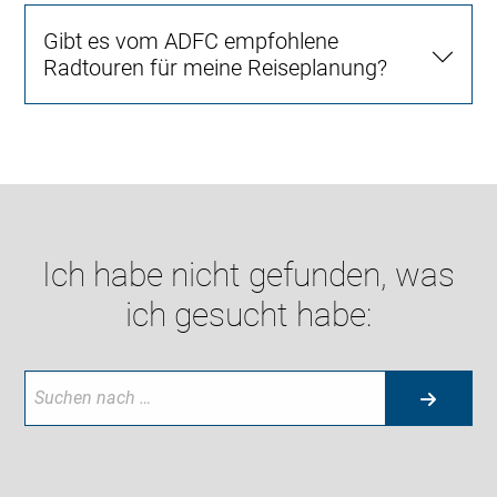
Gibt es vom ADFC empfohlene
Radtouren für meine Reiseplanung?
Ich habe nicht gefunden, was
ich gesucht habe: