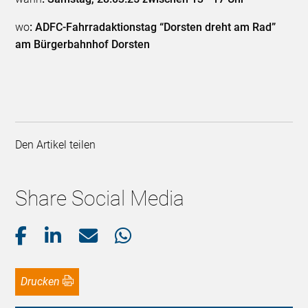
wo
: ADFC-Fahrradaktionstag “Dorsten dreht am Rad”
am Bürgerbahnhof Dorsten
Den Artikel teilen
Share Social Media
Drucken