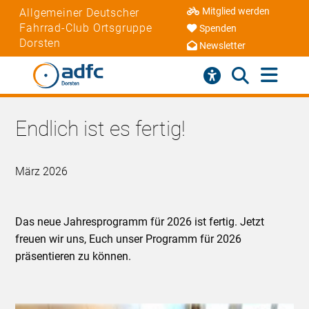
Mitglied werden
Allgemeiner Deutscher
Fahrrad-Club Ortsgruppe
Spenden
Dorsten
Newsletter
Endlich ist es fertig!
März 2026
Das neue Jahresprogramm für 2026 ist fertig. Jetzt
freuen wir uns, Euch unser Programm für 2026
präsentieren zu können.