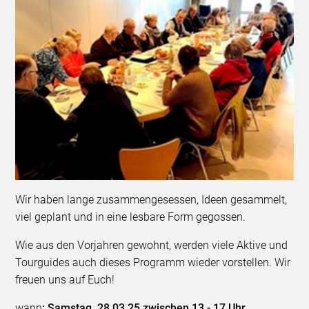
Wir haben lange zusammengesessen, Ideen gesammelt,
viel geplant und in eine lesbare Form gegossen.
Wie aus den Vorjahren gewohnt, werden viele Aktive und
Tourguides auch dieses Programm wieder vorstellen. Wir
freuen uns auf Euch!
wann
: Samstag, 28.03.25 zwischen 13 - 17 Uhr