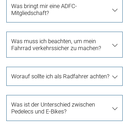
Was bringt mir eine ADFC-
Mitgliedschaft?
Was muss ich beachten, um mein
Fahrrad verkehrssicher zu machen?
Worauf sollte ich als Radfahrer achten?
Was ist der Unterschied zwischen
Pedelecs und E-Bikes?