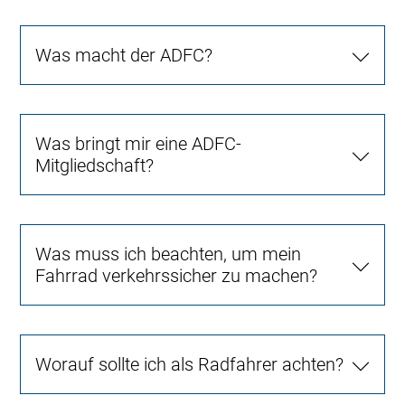
Was macht der ADFC?
Was bringt mir eine ADFC-
Mitgliedschaft?
Was muss ich beachten, um mein
Fahrrad verkehrssicher zu machen?
Worauf sollte ich als Radfahrer achten?