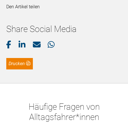
Den Artikel teilen
Share Social Media
Drucken
Häufige Fragen von
Alltagsfahrer*innen