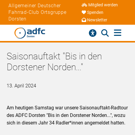
Mitglied werden
Allgemeiner Deutscher
Fahrrad-Club Ortsgruppe
Spenden
Dorsten
Newsletter
Saisonauftakt "Bis in den
Dorstener Norden..."
13. April 2024
Am heutigen Samstag war unsere Saisonauftakt-Radtour
des ADFC Dorsten "Bis in den Dorstener Norden...", wozu
sich in diesem Jahr 34 Radler*innen angemeldet hatten.