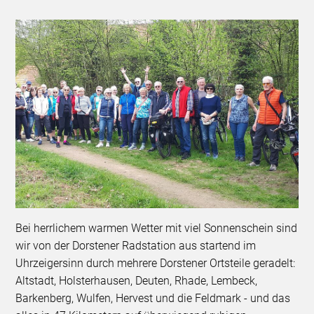
Bei herrlichem warmen Wetter mit viel Sonnenschein sind
wir von der Dorstener Radstation aus startend im
Uhrzeigersinn durch mehrere Dorstener Ortsteile geradelt:
Altstadt, Holsterhausen, Deuten, Rhade, Lembeck,
Barkenberg, Wulfen, Hervest und die Feldmark - und das