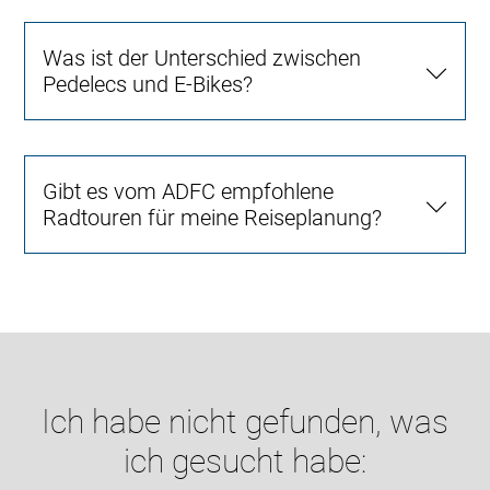
Was ist der Unterschied zwischen
Pedelecs und E-Bikes?
Gibt es vom ADFC empfohlene
Radtouren für meine Reiseplanung?
Ich habe nicht gefunden, was
ich gesucht habe: