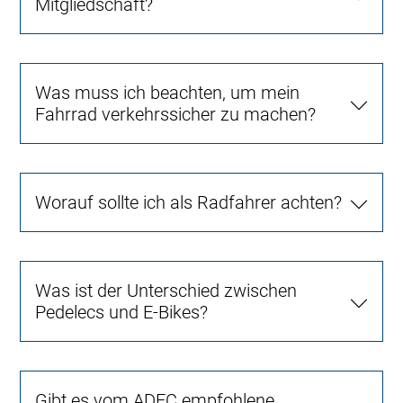
Mitgliedschaft?
Was muss ich beachten, um mein
Fahrrad verkehrssicher zu machen?
Worauf sollte ich als Radfahrer achten?
Was ist der Unterschied zwischen
Pedelecs und E-Bikes?
Gibt es vom ADFC empfohlene