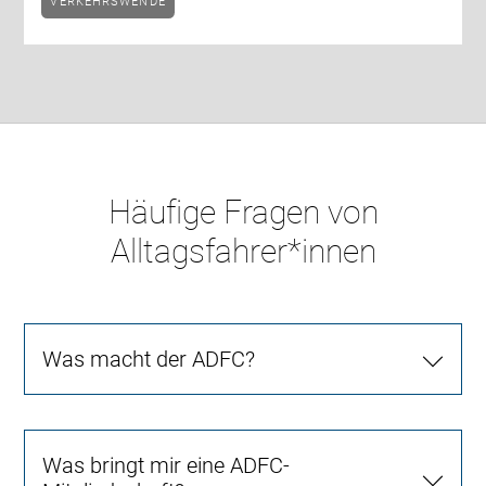
VERKEHRSWENDE
Häufige Fragen von
Alltagsfahrer*innen
Was macht der ADFC?
Was bringt mir eine ADFC-