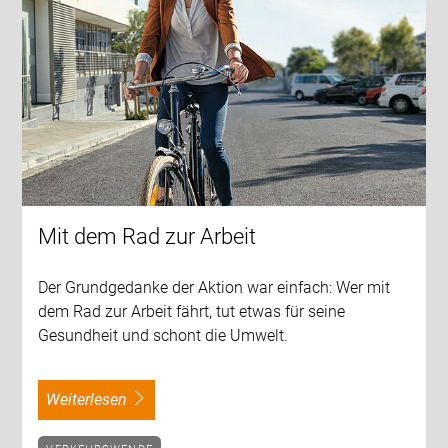
Mit dem Rad zur Arbeit
Der Grundgedanke der Aktion war einfach: Wer mit
dem Rad zur Arbeit fährt, tut etwas für seine
Gesundheit und schont die Umwelt.
weiterlesen