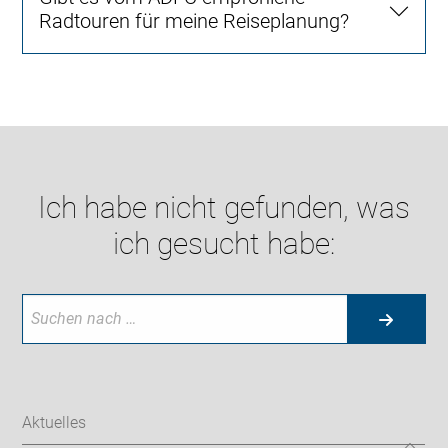
Radtouren für meine Reiseplanung?
Ich habe nicht gefunden, was
ich gesucht habe:
Aktuelles