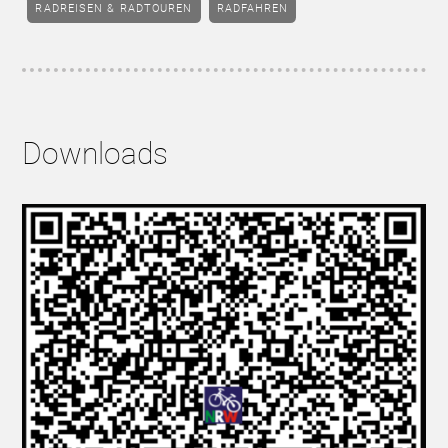
RADREISEN & RADTOUREN
RADFAHREN
Downloads