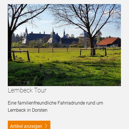
Lembeck Tour
Eine familienfreundliche Fahrradrunde rund um
Lembeck in Dorsten
Artikel anzeigen