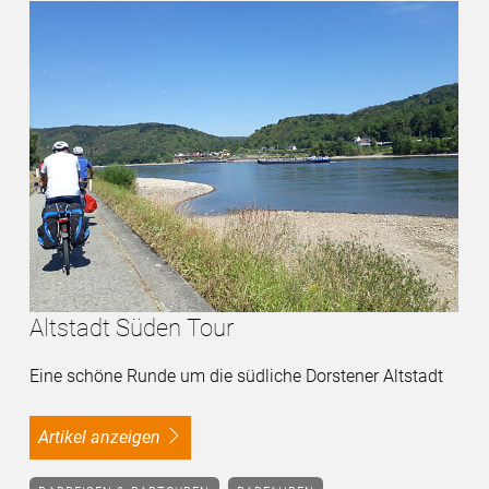
Altstadt Süden Tour
Eine schöne Runde um die südliche Dorstener Altstadt
Artikel anzeigen