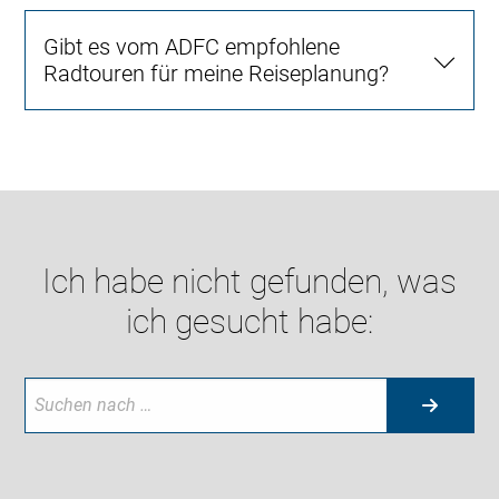
Gibt es vom ADFC empfohlene
Radtouren für meine Reiseplanung?
Ich habe nicht gefunden, was
ich gesucht habe: