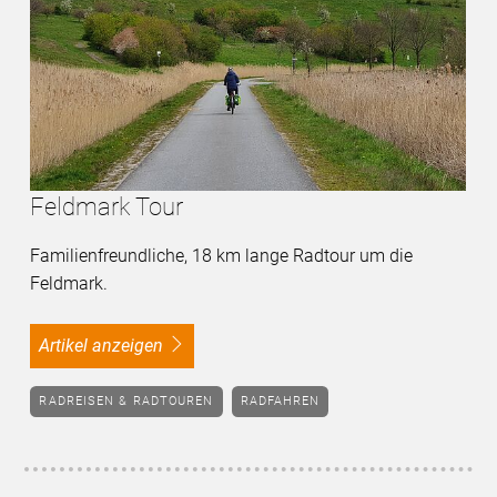
Feldmark Tour
Familienfreundliche, 18 km lange Radtour um die
Feldmark.
Artikel anzeigen
RADREISEN & RADTOUREN
RADFAHREN