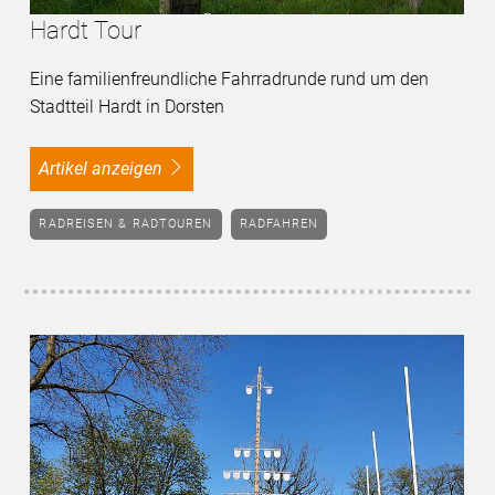
Hardt Tour
Eine familienfreundliche Fahrradrunde rund um den
Stadtteil Hardt in Dorsten
Artikel anzeigen
RADREISEN & RADTOUREN
RADFAHREN