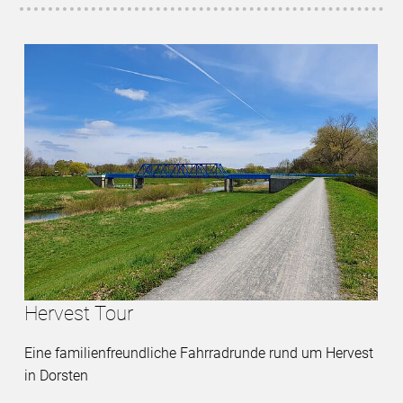
Hervest Tour
Eine familienfreundliche Fahrradrunde rund um Hervest
in Dorsten