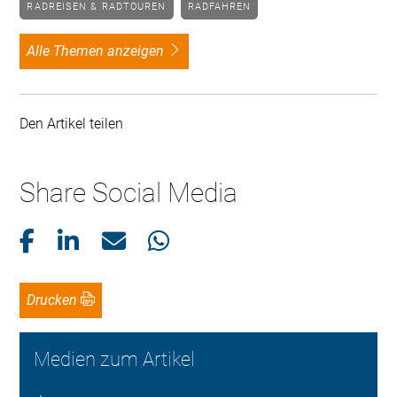
RADREISEN & RADTOUREN
RADFAHREN
alle Themen anzeigen
Den Artikel teilen
Share Social Media
Drucken
Medien zum Artikel