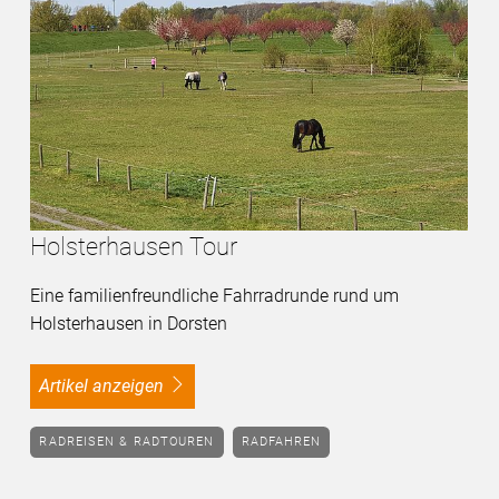
Holsterhausen Tour
Eine familienfreundliche Fahrradrunde rund um
Holsterhausen in Dorsten
Artikel anzeigen
RADREISEN & RADTOUREN
RADFAHREN