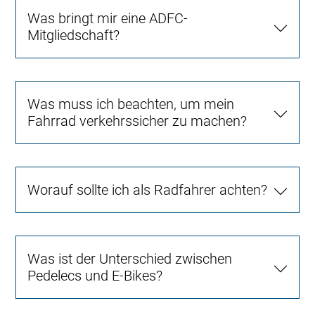
Was bringt mir eine ADFC-
Mitgliedschaft?
Was muss ich beachten, um mein
Fahrrad verkehrssicher zu machen?
Worauf sollte ich als Radfahrer achten?
Was ist der Unterschied zwischen
Pedelecs und E-Bikes?