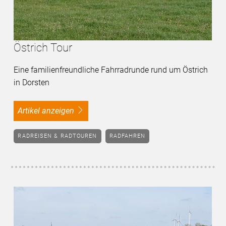
Östrich Tour
Eine familienfreundliche Fahrradrunde rund um Östrich
in Dorsten
Artikel anzeigen
RADREISEN & RADTOUREN
RADFAHREN