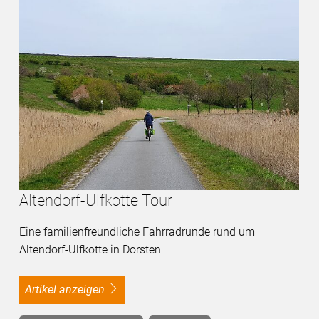
Altendorf-Ulfkotte Tour
Eine familienfreundliche Fahrradrunde rund um
Altendorf-Ulfkotte in Dorsten
Artikel anzeigen