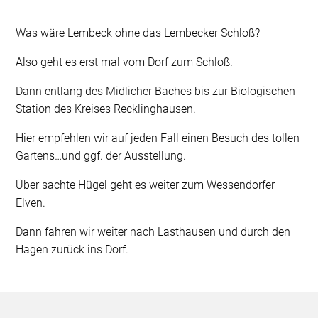
Was wäre Lembeck ohne das Lembecker Schloß?
Also geht es erst mal vom Dorf zum Schloß.
Dann entlang des Midlicher Baches bis zur Biologischen
Station des Kreises Recklinghausen.
Hier empfehlen wir auf jeden Fall einen Besuch des tollen
Gartens…und ggf. der Ausstellung.
Über sachte Hügel geht es weiter zum Wessendorfer
Elven.
Dann fahren wir weiter nach Lasthausen und durch den
Hagen zurück ins Dorf.