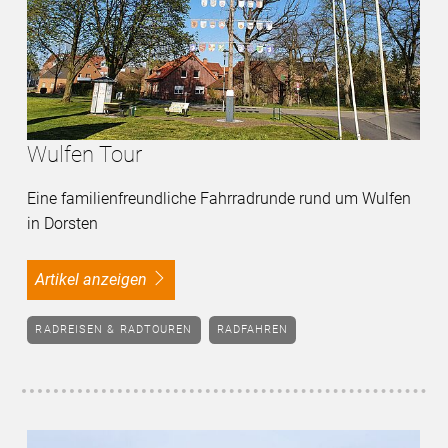
Wulfen Tour
Eine familienfreundliche Fahrradrunde rund um Wulfen
in Dorsten
Artikel anzeigen
RADREISEN & RADTOUREN
RADFAHREN