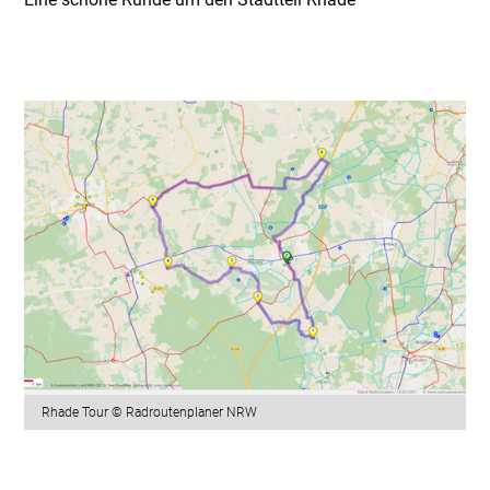
Rhade Tour © Radroutenplaner NRW