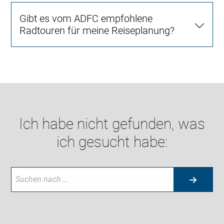
Gibt es vom ADFC empfohlene
Radtouren für meine Reiseplanung?
Ich habe nicht gefunden, was
ich gesucht habe: