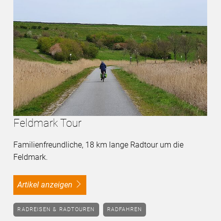
Feldmark Tour
Familienfreundliche, 18 km lange Radtour um die
Feldmark.
Artikel anzeigen
RADREISEN & RADTOUREN
RADFAHREN