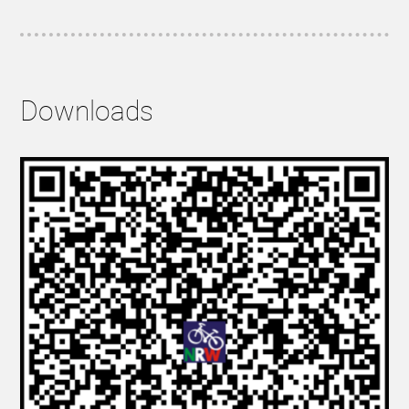
Downloads