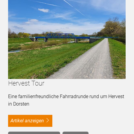
Hervest Tour
Eine familienfreundliche Fahrradrunde rund um Hervest
in Dorsten
Artikel anzeigen