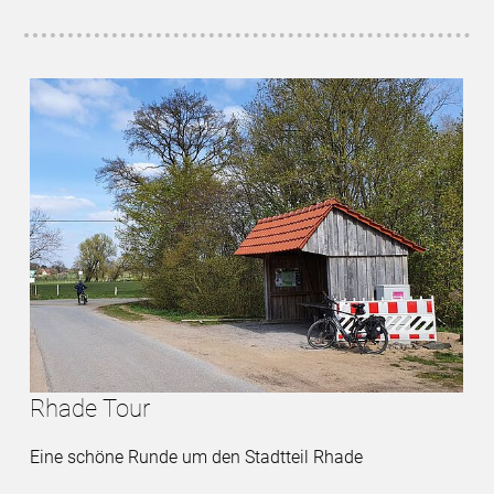
Rhade Tour
Eine schöne Runde um den Stadtteil Rhade