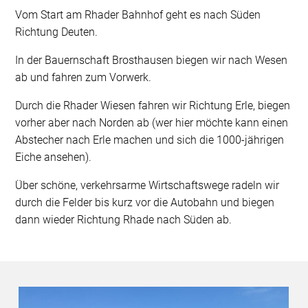
Vom Start am Rhader Bahnhof geht es nach Süden
Richtung Deuten.
In der Bauernschaft Brosthausen biegen wir nach Wesen
ab und fahren zum Vorwerk.
Durch die Rhader Wiesen fahren wir Richtung Erle, biegen
vorher aber nach Norden ab (wer hier möchte kann einen
Abstecher nach Erle machen und sich die 1000-jährigen
Eiche ansehen).
Über schöne, verkehrsarme Wirtschaftswege radeln wir
durch die Felder bis kurz vor die Autobahn und biegen
dann wieder Richtung Rhade nach Süden ab.