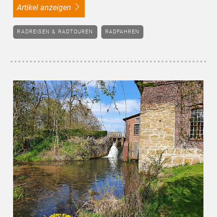
Artikel anzeigen
RADREISEN & RADTOUREN
RADFAHREN