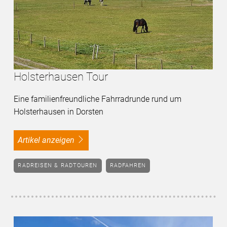
Holsterhausen Tour
Eine familienfreundliche Fahrradrunde rund um
Holsterhausen in Dorsten
Artikel anzeigen
RADREISEN & RADTOUREN
RADFAHREN