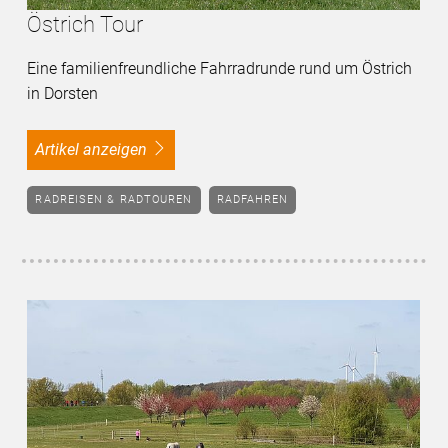
Östrich Tour
Eine familienfreundliche Fahrradrunde rund um Östrich
in Dorsten
Artikel anzeigen
RADREISEN & RADTOUREN
RADFAHREN