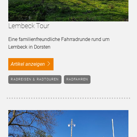
Lembeck Tour
Eine familienfreundliche Fahrradrunde rund um
Lembeck in Dorsten
Artikel anzeigen
RADREISEN & RADTOUREN
RADFAHREN