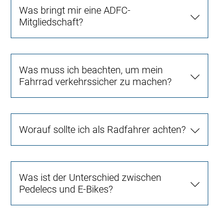
Was bringt mir eine ADFC-
Mitgliedschaft?
Was muss ich beachten, um mein
Fahrrad verkehrssicher zu machen?
Worauf sollte ich als Radfahrer achten?
Was ist der Unterschied zwischen
Pedelecs und E-Bikes?