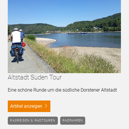
Altstadt Süden Tour
Eine schöne Runde um die südliche Dorstener Altstadt
Artikel anzeigen
RADREISEN & RADTOUREN
RADFAHREN