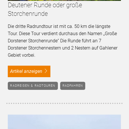
Deutener Runde oder große
Storchenrunde
Die dritte Radrundtour ist mit ca. 50 km die längste
Tour. Diese Tour verdient durchaus den Namen „Große
Dorstener Storchenrunde“ Die Runde führt an 7
Dorstener Storchennestern und 2 Nestern auf Gahlener
Gebiet vorbei.
Artikel anzeigen
RADREISEN & RADTOUREN
RADFAHREN