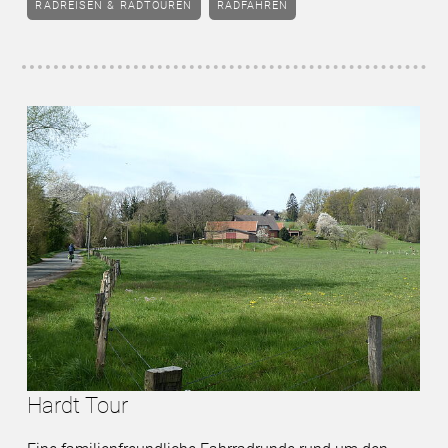
RADREISEN & RADTOUREN
RADFAHREN
Hardt Tour