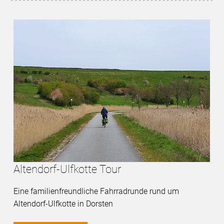
Altendorf-Ulfkotte Tour
Eine familienfreundliche Fahrradrunde rund um
Altendorf-Ulfkotte in Dorsten